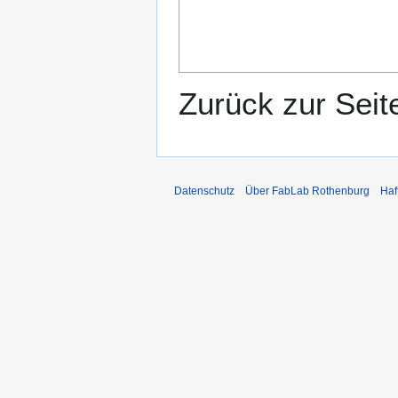
Zurück zur Sei
Datenschutz
Über FabLab Rothenburg
Haf