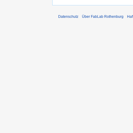
Datenschutz
Über FabLab Rothenburg
Haf