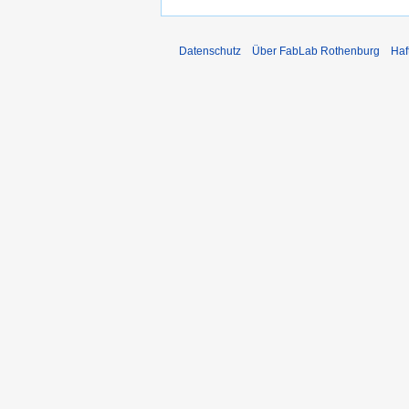
Datenschutz
Über FabLab Rothenburg
Haf