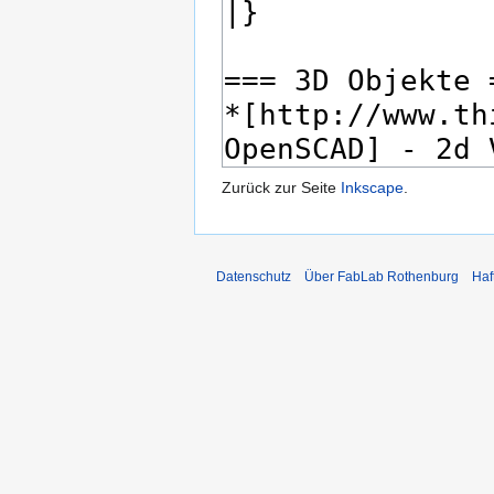
Zurück zur Seite
Inkscape
.
Datenschutz
Über FabLab Rothenburg
Haf